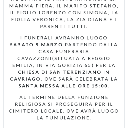
MAMMA PIERA, IL MARITO STEFANO,
IL FIGLIO LORENZO CON SIMONA, LA
FIGLIA VERONICA, LA ZIA DIANA E I
PARENTI TUTTI.
I FUNERALI AVRANNO LUOGO
SABATO 9 MARZO
PARTENDO DALLA
CASA FUNERARIA
CAVAZZONI(SITUATA A REGGIO
EMILIA, IN VIA GORIZIA 65) PER LA
CHIESA DI SAN TERENZIANO IN
CAVRIAGO
, OVE SARÀ CELEBRATA LA
SANTA MESSA ALLE ORE 15:00
.
AL TERMINE DELLA FUNZIONE
RELIGIOSA SI PROSEGUIRÀ PER IL
CIMITERO LOCALE, OVE AVRÀ LUOGO
LA TUMULAZIONE.