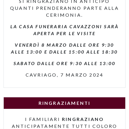
SI RINGRAZIANO IN ANTICIPO
QUANTI PRENDERANNO PARTE ALLA
CERIMONIA.
LA CASA FUNERARIA CAVAZZONI SARÀ
APERTA PER LE VISITE
VENERDÌ 8 MARZO DALLE ORE 9:30
ALLE 13:00 E DALLE 15:00 ALLE 18:30
SABATO DALLE ORE 9:30 ALLE 13:00
CAVRIAGO, 7 MARZO 2024
RINGRAZIAMENTI
I FAMILIARI
RINGRAZIANO
ANTICIPATAMENTE TUTTI COLORO