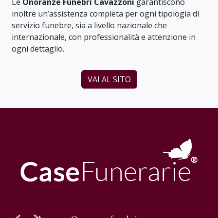
Le
Onoranze Funebri Cavazzoni
garantiscono
inoltre un’assistenza completa per ogni tipologia di
servizio funebre, sia a livello nazionale che
internazionale, con professionalità e attenzione in
ogni dettaglio.
VAI AL SITO