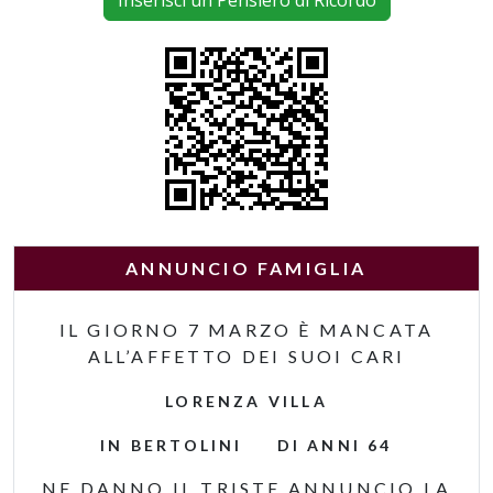
Inserisci un Pensiero di Ricordo
ANNUNCIO FAMIGLIA
IL GIORNO 7 MARZO È MANCATA
ALL’AFFETTO DEI SUOI CARI
LORENZA VILLA
IN BERTOLINI DI ANNI 64
NE DANNO IL TRISTE ANNUNCIO LA