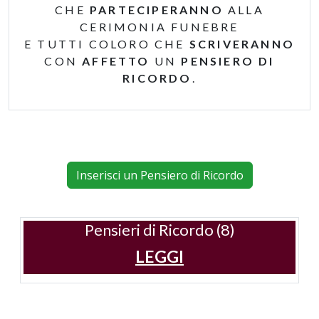
CHE
PARTECIPERANNO
ALLA
CERIMONIA FUNEBRE
E TUTTI COLORO CHE
SCRIVERANNO
CON
AFFETTO
UN
PENSIERO DI
RICORDO
.
Inserisci un Pensiero di Ricordo
Pensieri di Ricordo (8)
LEGGI