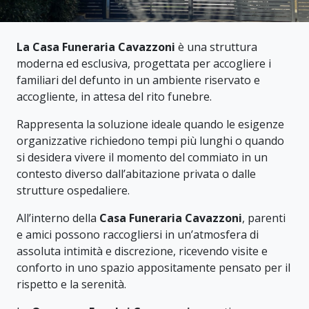
La Casa Funeraria Cavazzoni
è una struttura
moderna ed esclusiva, progettata per accogliere i
familiari del defunto in un ambiente riservato e
accogliente, in attesa del rito funebre.
Rappresenta la soluzione ideale quando le esigenze
organizzative richiedono tempi più lunghi o quando
si desidera vivere il momento del commiato in un
contesto diverso dall’abitazione privata o dalle
strutture ospedaliere.
All’interno della
Casa Funeraria Cavazzoni
, parenti
e amici possono raccogliersi in un’atmosfera di
assoluta intimità e discrezione, ricevendo visite e
conforto in uno spazio appositamente pensato per il
rispetto e la serenità.