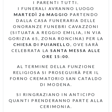
I PARENTI TUTTI.
I FUNERALI AVRANNO LUOGO
MARTEDÌ 26 MAGGIO
PARTENDO
DALLA CASA FUNERARIA DELLE
ONORANZE FUNEBRI CAVAZZONI
(SITUATA A REGGIO EMILIA, IN VIA
GORIZIA 65, ZONA RONCINA) PER LA
CHIESA DI PUIANELLO
, OVE SARÀ
CELEBRATA LA
SANTA MESSA ALLE
ORE 15:00
.
AL TERMINE DELLA FUNZIONE
RELIGIOSA SI PROSEGUIRÀ PER IL
FORNO CREMATORIO SAN CATALDO
DI MODENA.
SI RINGRAZIANO IN ANTICIPO
QUANTI PRENDERANNO PARTE ALLA
CERIMONIA.