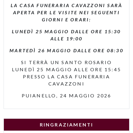
LA CASA FUNERARIA CAVAZZONI SARÀ
APERTA PER LE VISITE NEI SEGUENTI
GIORNI E ORARI:
LUNEDÌ 25 MAGGIO DALLE ORE 15:30
ALLE 19:00
MARTEDÌ 26 MAGGIO DALLE ORE 08:30
SI TERRÀ UN SANTO ROSARIO
LUNEDÌ 25 MAGGIO ALLE ORE 15:45
PRESSO LA CASA FUNERARIA
CAVAZZONI
PUIANELLO, 24 MAGGIO 2026
RINGRAZIAMENTI