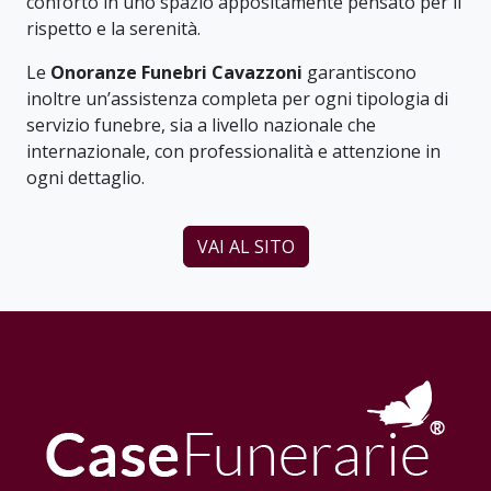
conforto in uno spazio appositamente pensato per il
rispetto e la serenità.
Le
Onoranze Funebri Cavazzoni
garantiscono
inoltre un’assistenza completa per ogni tipologia di
servizio funebre, sia a livello nazionale che
internazionale, con professionalità e attenzione in
ogni dettaglio.
VAI AL SITO