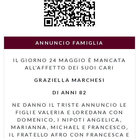
ANNUNCIO FAMIGLIA
IL GIORNO 24 MAGGIO È MANCATA
ALL’AFFETTO DEI SUOI CARI
GRAZIELLA MARCHESI
DI ANNI 82
NE DANNO IL TRISTE ANNUNCIO LE
FIGLIE VALERIA E LOREDANA CON
DOMENICO, I NIPOTI ANGELICA,
MARIANNA, MICHAEL E FRANCESCO,
IL FRATELLO AFRO CON FRANCESCA E