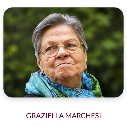
GRAZIELLA MARCHESI