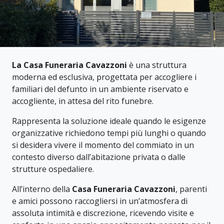
La Casa Funeraria Cavazzoni
è una struttura
moderna ed esclusiva, progettata per accogliere i
familiari del defunto in un ambiente riservato e
accogliente, in attesa del rito funebre.
Rappresenta la soluzione ideale quando le esigenze
organizzative richiedono tempi più lunghi o quando
si desidera vivere il momento del commiato in un
contesto diverso dall’abitazione privata o dalle
strutture ospedaliere.
All’interno della
Casa Funeraria Cavazzoni
, parenti
e amici possono raccogliersi in un’atmosfera di
assoluta intimità e discrezione, ricevendo visite e