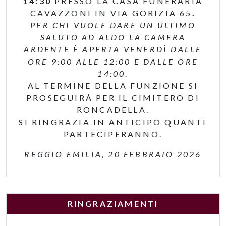
14:30
PRESSO LA CASA FUNERARIA
CAVAZZONI IN VIA GORIZIA 65
.
PER CHI VUOLE DARE UN ULTIMO
SALUTO AD ALDO LA CAMERA
ARDENTE È APERTA VENERDÌ DALLE
ORE 9:00 ALLE 12:00 E DALLE ORE
14:00
.
AL TERMINE DELLA FUNZIONE SI
PROSEGUIRÀ PER IL CIMITERO DI
RONCADELLA.
SI RINGRAZIA IN ANTICIPO QUANTI
PARTECIPERANNO.
REGGIO EMILIA, 20 FEBBRAIO 2026
RINGRAZIAMENTI