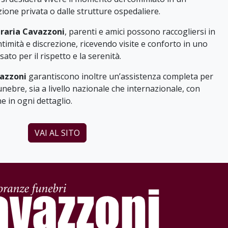
zione privata o dalle strutture ospedaliere.
raria Cavazzoni
, parenti e amici possono raccogliersi in
timità e discrezione, ricevendo visite e conforto in uno
to per il rispetto e la serenità.
azzoni
garantiscono inoltre un’assistenza completa per
funebre, sia a livello nazionale che internazionale, con
e in ogni dettaglio.
VAI AL SITO