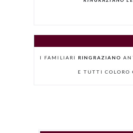
I FAMILIARI
RINGRAZIANO
AN
E TUTTI COLORO