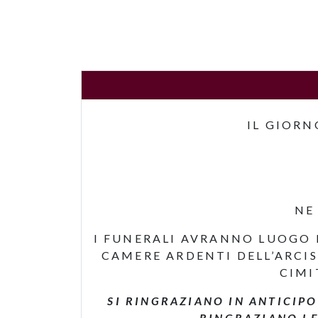
IL GIORN
NE
I FUNERALI AVRANNO LUOGO 
CAMERE ARDENTI DELL’ARCI
CIMI
SI RINGRAZIANO IN ANTICIP
RINGRAZIANO LE