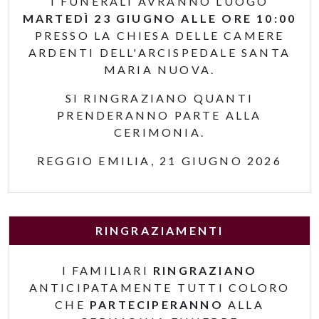
I FUNERALI AVRANNO LUOGO
MARTEDÌ 23 GIUGNO ALLE ORE 10:00
PRESSO LA CHIESA DELLE CAMERE
ARDENTI DELL'ARCISPEDALE SANTA
MARIA NUOVA.
SI RINGRAZIANO QUANTI
PRENDERANNO PARTE ALLA
CERIMONIA.
REGGIO EMILIA, 21 GIUGNO 2026
RINGRAZIAMENTI
I FAMILIARI
RINGRAZIANO
ANTICIPATAMENTE TUTTI COLORO
CHE
PARTECIPERANNO
ALLA