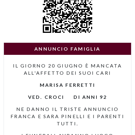
ANNUNCIO FAMIGLIA
IL GIORNO 20 GIUGNO È MANCATA
ALL'AFFETTO DEI SUOI CARI
MARISA FERRETTI
VED. CROCI DI ANNI 92
NE DANNO IL TRISTE ANNUNCIO
FRANCA E SARA PINELLI E I PARENTI
TUTTI.