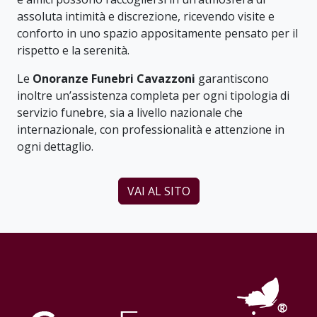
assoluta intimità e discrezione, ricevendo visite e
conforto in uno spazio appositamente pensato per il
rispetto e la serenità.
Le
Onoranze Funebri Cavazzoni
garantiscono
inoltre un’assistenza completa per ogni tipologia di
servizio funebre, sia a livello nazionale che
internazionale, con professionalità e attenzione in
ogni dettaglio.
VAI AL SITO