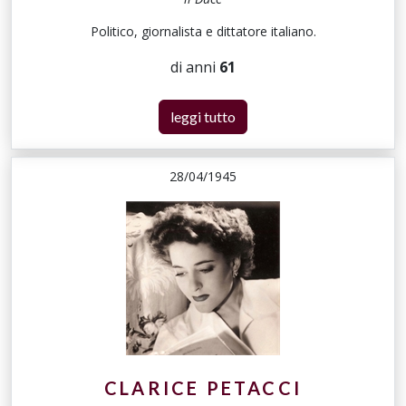
Politico, giornalista e dittatore italiano.
di anni
61
leggi tutto
28/04/1945
CLARICE PETACCI