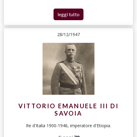
leggi tutto
28/12/1947
VITTORIO EMANUELE III DI
SAVOIA
Re d'Italia 1900-1946, imperatore d'Etiopia.