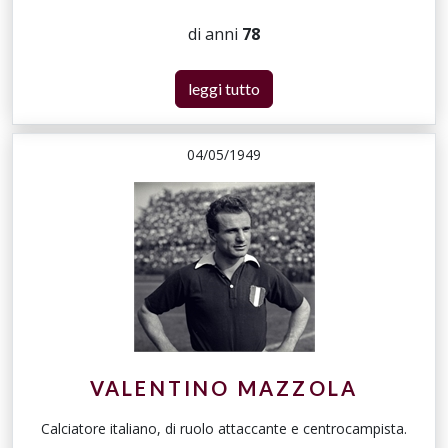
di anni
78
leggi tutto
04/05/1949
VALENTINO MAZZOLA
Calciatore italiano, di ruolo attaccante e centrocampista.