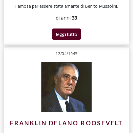
Famosa per essere stata amante di Benito Mussolini.
di anni
33
leggi tutto
12/04/1945
FRANKLIN DELANO ROOSEVELT