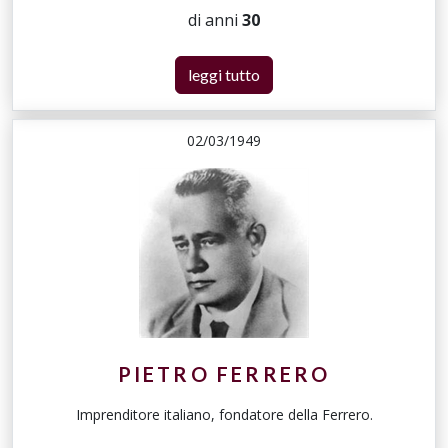
di anni
30
leggi tutto
02/03/1949
PIETRO FERRERO
Imprenditore italiano, fondatore della Ferrero.