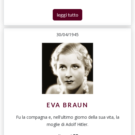
leggi tutto
30/04/1945
EVA BRAUN
Fu la compagna e, nell'ultimo giorno della sua vita, la
moglie di Adolf Hitler.