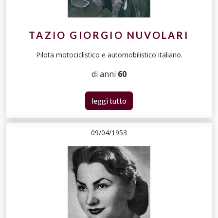
TAZIO GIORGIO NUVOLARI
Pilota motociclistico e automobilistico italiano.
di anni
60
leggi tutto
09/04/1953