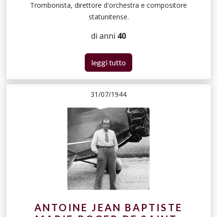
Trombonista, direttore d'orchestra e compositore
statunitense.
di anni
40
leggi tutto
31/07/1944
ANTOINE JEAN BAPTISTE