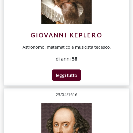
GIOVANNI KEPLERO
Astronomo, matematico e musicista tedesco.
di anni
58
leggi tutto
23/04/1616