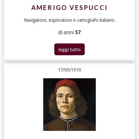
AMERIGO VESPUCCI
Navigatore, esploratore e cartografo italiano.
di anni
57
leggi tutto
17/05/1510