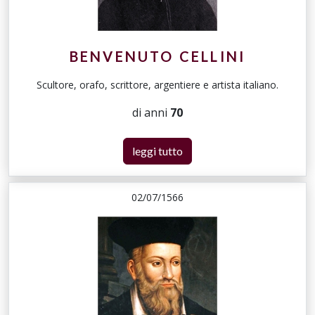
BENVENUTO CELLINI
Scultore, orafo, scrittore, argentiere e artista italiano.
di anni
70
leggi tutto
02/07/1566