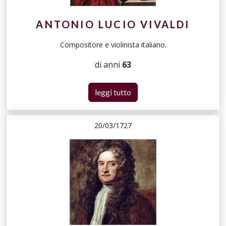
ANTONIO LUCIO VIVALDI
Compositore e violinista italiano.
di anni
63
leggi tutto
20/03/1727