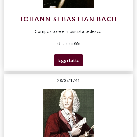
JOHANN SEBASTIAN BACH
Compositore e musicista tedesco.
di anni
65
leggi tutto
28/07/1741