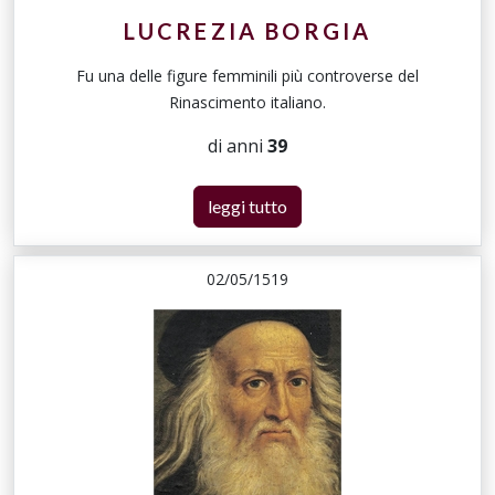
LUCREZIA BORGIA
Fu una delle figure femminili più controverse del
Rinascimento italiano.
di anni
39
leggi tutto
02/05/1519